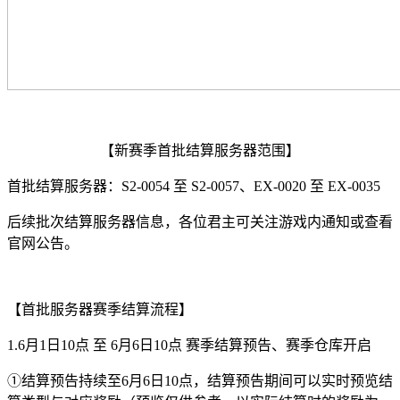
【新赛季首批结算服务器范围】
首批结算服务器：S2-0054 至 S2-0057、EX-0020 至 EX-0035
后续批次结算服务器信息，各位君主可关注游戏内通知或查看
官网公告。
【首批服务器赛季结算流程】
1.6月1日10点 至 6月6日10点 赛季结算预告、赛季仓库开启
①结算预告持续至6月6日10点，结算预告期间可以实时预览结