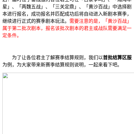
星」、「两魏五战」、「三关定鼎」、「黄沙百战」中选择剧
本进行报名，成功报名并匹配成功后将自动进入新剧本赛季，
继续进行正式的赛季剧本玩法。
需要注意的是，「黄沙百战」
属于第二批次剧本，报名该批次剧本的君主或战队需要满足一
定条件。
为了让各位君主了解赛季结算规则，我们以
首批结算区服
为例，为大家带来新赛季结算规则说明，一起来看下吧。