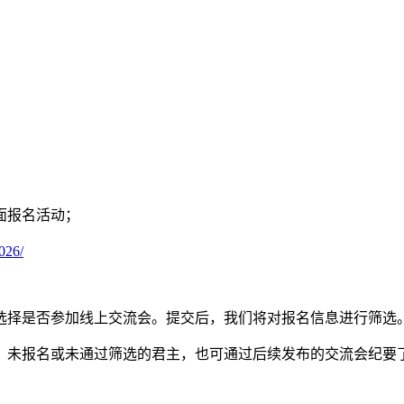
面报名活动；
026/
选择是否参加线上交流会。提交后，我们将对报名信息进行筛选
，未报名或未通过筛选的君主，也可通过后续发布的交流会纪要