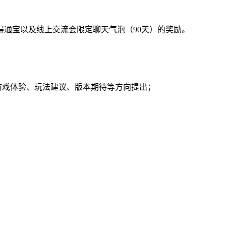
通宝以及线上交流会限定聊天气泡（90天）的奖励。
游戏体验、玩法建议、版本期待等方向提出；