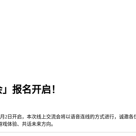
会」报名开启！
6月2日开启，本次线上交流会将以语音连线的方式进行，诚邀各
游戏体验、共话未来方向。