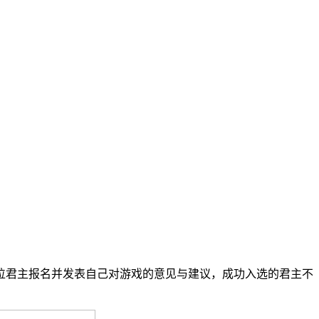
位君主报名并发表自己对游戏的意见与建议，成功入选的君主不