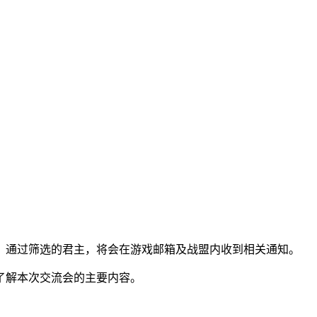
。通过筛选的君主，将会在游戏邮箱及战盟内收到相关通知。
了解本次交流会的主要内容。