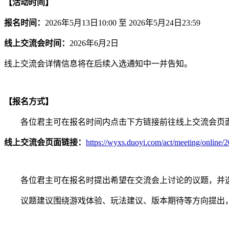
【活动时间】
报名时间：
2026年5月13日10:00 至 2026年5月24日23:59
线上交流会时间：
2026年6月2日
线上交流会详情信息将在后续入选通知中一并告知。
【报名方式】
各位君主可在报名时间内点击下方链接前往线上交流会页
线上交流会页面链接：
https://wyxs.duoyi.com/act/meeting/online/2
各位君主可在报名时提出希望在交流会上讨论的议题，并
议题建议围绕游戏体验、玩法建议、版本期待等方向提出