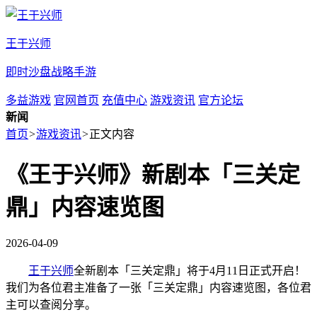
王于兴师
即时沙盘战略手游
多益游戏
官网首页
充值中心
游戏资讯
官方论坛
新闻
首页
>
游戏资讯
>
正文内容
《王于兴师》新剧本「三关定
鼎」内容速览图
2026-04-09
王于兴师
全新剧本「三关定鼎」将于4月11日正式开启！
我们为各位君主准备了一张「三关定鼎」内容速览图，各位君
主可以查阅分享。