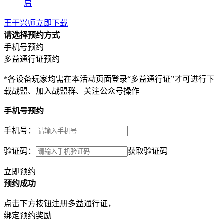
启
王于兴师立即下载
请选择预约方式
手机号预约
多益通行证预约
*各设备玩家均需在本活动页面登录“多益通行证”才可进行下
载战盟、加入战盟群、关注公众号操作
手机号预约
手机号：
验证码：
获取验证码
立即预约
预约成功
点击下方按钮注册多益通行证，
绑定预约奖励