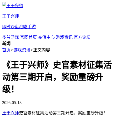
王于兴师
即时沙盘战略手游
多益游戏
官网首页
充值中心
游戏资讯
官方论坛
新闻
首页
>
游戏资讯
>
正文内容
《王于兴师》史官素材征集活
动第三期开启，奖励重磅升
级！
2026-05-18
王于兴师
史官素材征集活动第三期开启，奖励重磅升级！