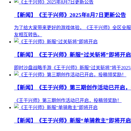
【新闻】《王于兴师》2025年8月7日更新公告
为了给大家带来更好的游戏体验，《王于兴师》全区全服将
友相互转告。
【新闻】《王于兴师》新服“过关斩将”即将开启
即时沙盘战略手游《王于兴师》新服“过关斩将”将于2025
【新闻】《王于兴师》第三期创作活动已开启，
《王于兴师》第三期创作活动已开启，投稿领奖励！
【新闻】《王于兴师》新服“单骑救主”即将开启