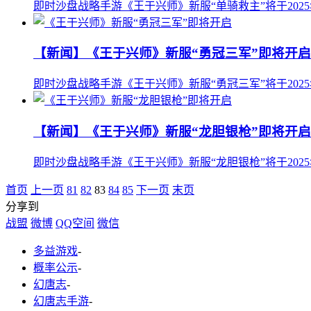
即时沙盘战略手游《王于兴师》新服“单骑救主”将于2025
【新闻】《王于兴师》新服“勇冠三军”即将开启
即时沙盘战略手游《王于兴师》新服“勇冠三军”将于2025
【新闻】《王于兴师》新服“龙胆银枪”即将开启
即时沙盘战略手游《王于兴师》新服“龙胆银枪”将于2025
首页
上一页
81
82
83
84
85
下一页
末页
分享到
战盟
微博
QQ空间
微信
多益游戏
-
概率公示
-
幻唐志
-
幻唐志手游
-