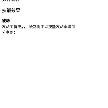
技能效果
被动
发动主将技后，使副将主动技能发动率增加
分享到：